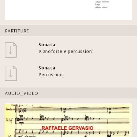
PARTITURE
Sonata
Pianoforte e percussioni
Sonata
Percussioni
AUDIO_VIDEO