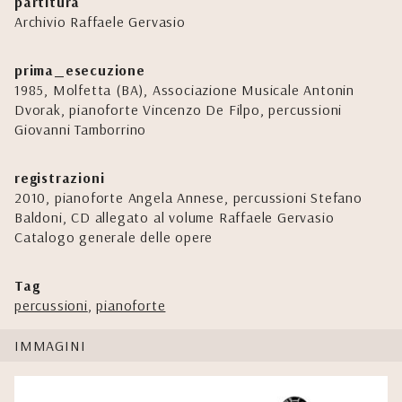
partitura
Archivio Raffaele Gervasio
prima_esecuzione
1985, Molfetta (BA), Associazione Musicale Antonin
Dvorak, pianoforte Vincenzo De Filpo, percussioni
Giovanni Tamborrino
registrazioni
2010, pianoforte Angela Annese, percussioni Stefano
Baldoni, CD allegato al volume Raffaele Gervasio
Catalogo generale delle opere
Tag
percussioni
,
pianoforte
IMMAGINI