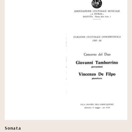
Sonata