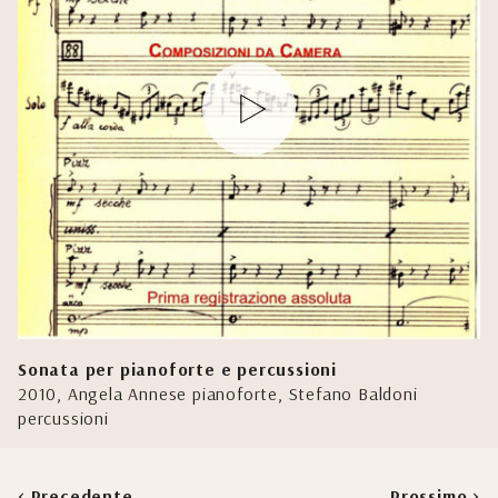
Sonata per pianoforte e percussioni
2010, Angela Annese pianoforte, Stefano Baldoni
percussioni
< Precedente
Prossimo >