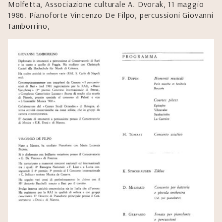
Molfetta, Associazione culturale A. Dvorak, 11 maggio
1986. Pianoforte Vincenzo De Filpo, percussioni Giovanni
Tamborrino,