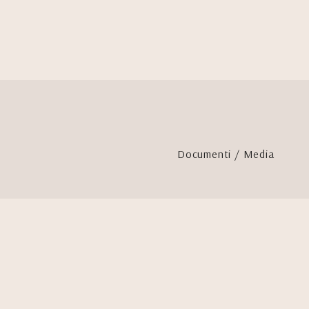
Documenti / Media