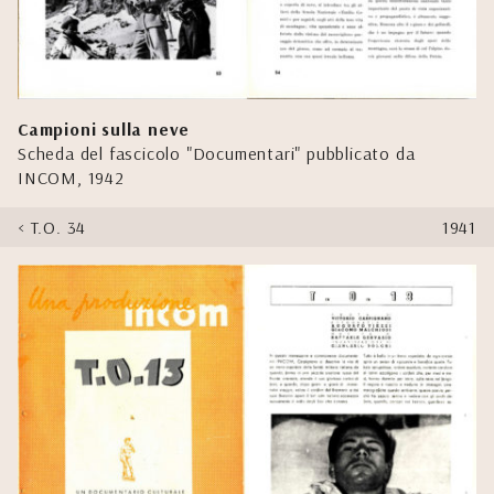
Campioni sulla neve
Scheda del fascicolo "Documentari" pubblicato da
INCOM, 1942
T.O. 34
1941