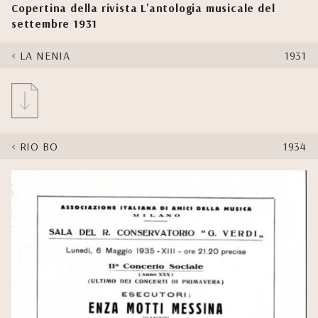
Copertina della rivista L'antologia musicale del
settembre 1931
LA NENIA
1931
RIO BO
1934