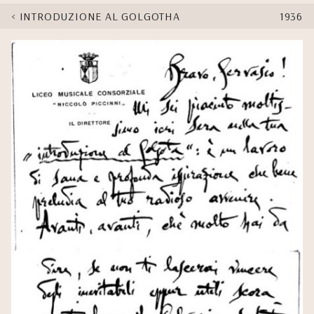
INTRODUZIONE AL GOLGOTHA
1936