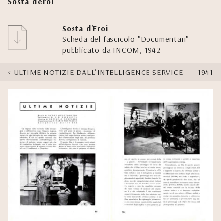
Sosta d'eroi
Sosta d'Eroi
Scheda del fascicolo "Documentari"
pubblicato da INCOM, 1942
ULTIME NOTIZIE DALL’INTELLIGENCE SERVICE
1941