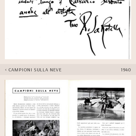
CAMPIONI SULLA NEVE
1940