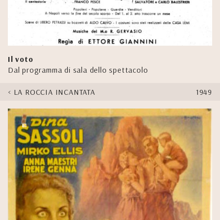
Il voto
Dal programma di sala dello spettacolo
LA ROCCIA INCANTATA
1949