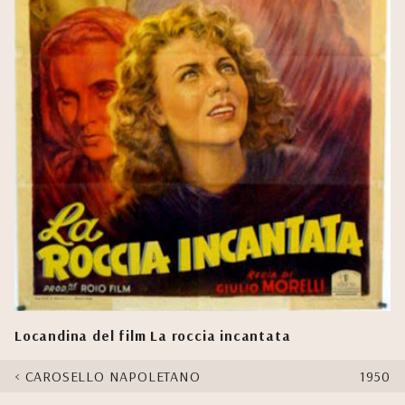
Locandina del film La roccia incantata
CAROSELLO NAPOLETANO
1950