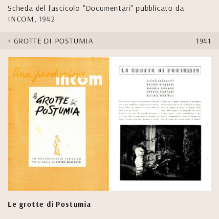
Scheda del fascicolo "Documentari" pubblicato da
INCOM, 1942
GROTTE DI POSTUMIA
1941
Le grotte di Postumia