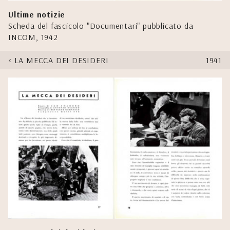
Ultime notizie
Scheda del fascicolo "Documentari" pubblicato da
INCOM, 1942
LA MECCA DEI DESIDERI
1941