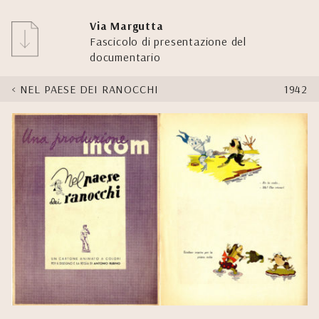
Via Margutta
Fascicolo di presentazione del
documentario
NEL PAESE DEI RANOCCHI
1942