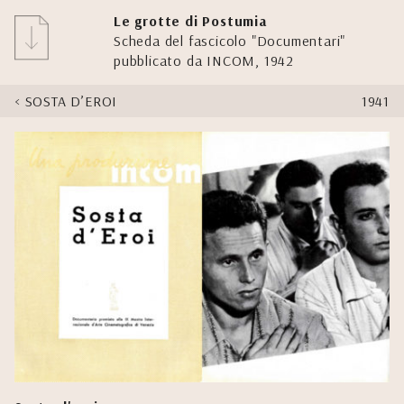
Le grotte di Postumia
Scheda del fascicolo "Documentari"
pubblicato da INCOM, 1942
SOSTA D’EROI
1941