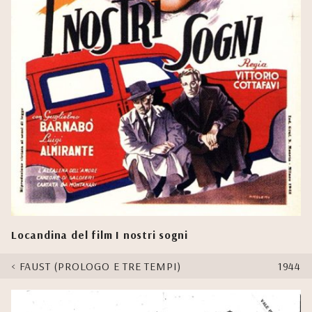
Locandina del film I nostri sogni
FAUST (PROLOGO E TRE TEMPI)
1944