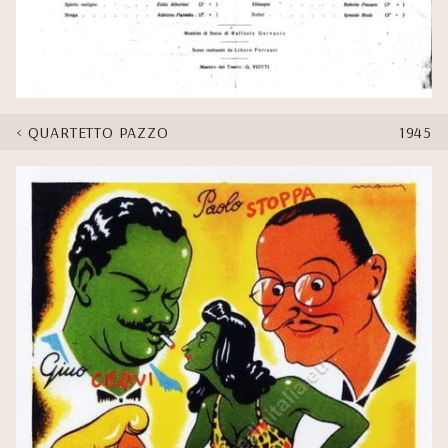
QUARTETTO PAZZO
1945