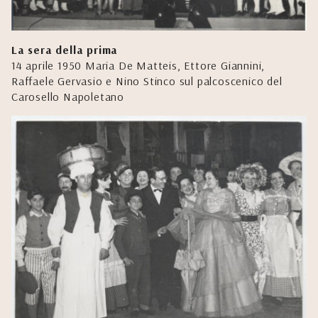
La sera della prima
14 aprile 1950 Maria De Matteis, Ettore Giannini,
Raffaele Gervasio e Nino Stinco sul palcoscenico del
Carosello Napoletano