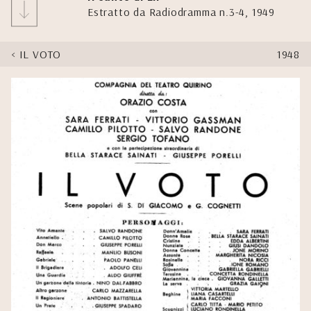
Estratto da Radiodramma n.3-4, 1949
IL VOTO
1948