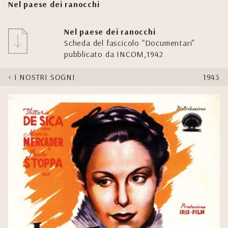
Nel paese dei ranocchi
Nel paese dei ranocchi
Scheda del fascicolo "Documentari"
pubblicato da INCOM,1942
I NOSTRI SOGNI
1943