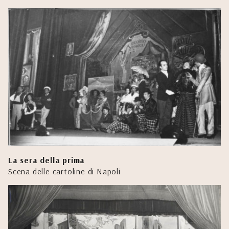
La sera della prima
Scena delle cartoline di Napoli