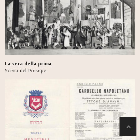
La sera della prima
Scena del Presepe
>