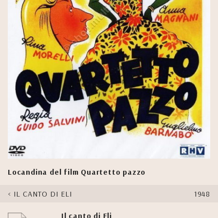
Locandina del film Quartetto pazzo
IL CANTO DI ELI
1948
Il canto di Eli