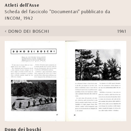
Atleti dell'Asse
Scheda del fascicolo "Documentari" pubblicato da
INCOM, 1942
DONO DEI BOSCHI
1941
Dono dei boschi