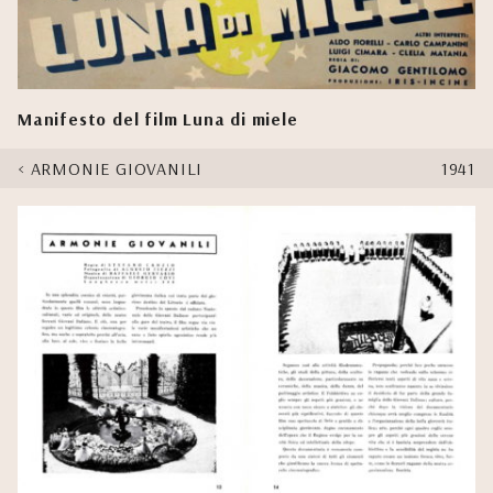
Manifesto del film Luna di miele
ARMONIE GIOVANILI
1941