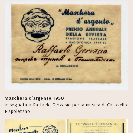
Maschera d'argento 1950
assegnata a Raffaele Gervasio per la musica di Carosello
Napoletano