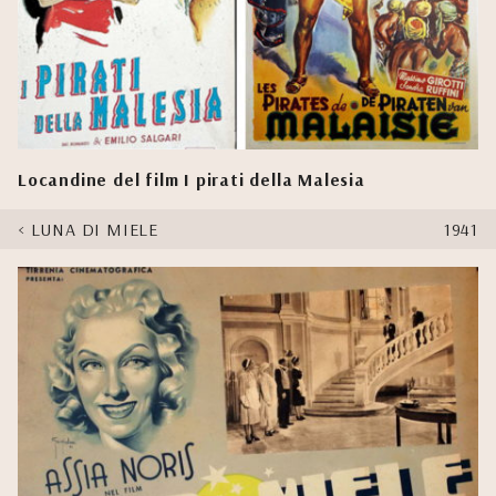
Locandine del film I pirati della Malesia
LUNA DI MIELE
1941