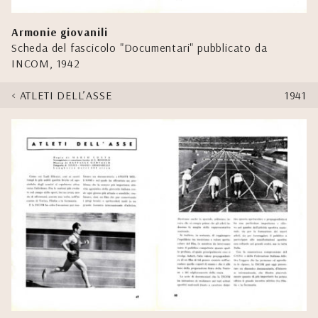
Armonie giovanili
Scheda del fascicolo "Documentari" pubblicato da
INCOM, 1942
ATLETI DELL’ASSE
1941