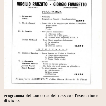
Programma del Concerto del 1935 con l'esecuzione
di Rio Bo