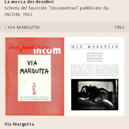
La mecca dei desideri
Scheda del fascicolo "Documentari" pubblicato da
INCOM, 1942
VIA MARGUTTA
1942
Via Margutta