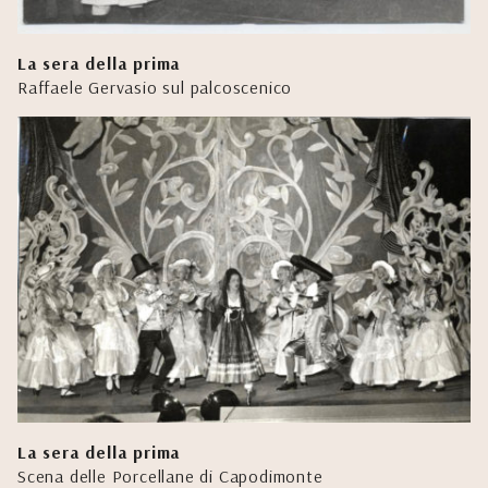
La sera della prima
Raffaele Gervasio sul palcoscenico
La sera della prima
Scena delle Porcellane di Capodimonte