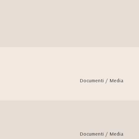
Documenti / Media
Documenti / Media