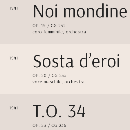
Noi mondine
1941
OP. 19 / CG 232
coro femminile, orchestra
Sosta d’eroi
1941
OP. 20 / CG 235
voce maschile, orchestra
T.O. 34
1941
OP. 23 / CG 236