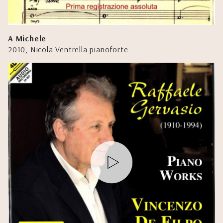
A Michele
2010, Nicola Ventrella pianoforte