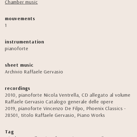
Chamber music
mouvements
1
instrumentation
pianoforte
sheet music
Archivio Raffaele Gervasio
recordings
2010, pianoforte Nicola Ventrella, CD allegato al volume
Raffaele Gervasio Catalogo generale delle opere
2019, pianoforte Vincenzo De Filpo, Phoenix Classics -
28501, titolo Raffaele Gervasio, Piano Works
Tag