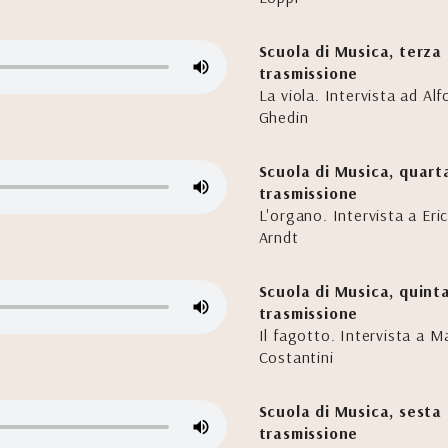
Scuola di Musica, terza
trasmissione
La viola. Intervista ad Al
Ghedin
Scuola di Musica, quart
trasmissione
L'organo. Intervista a Eri
Arndt
Scuola di Musica, quint
trasmissione
Il fagotto. Intervista a M
Costantini
Scuola di Musica, sesta
trasmissione