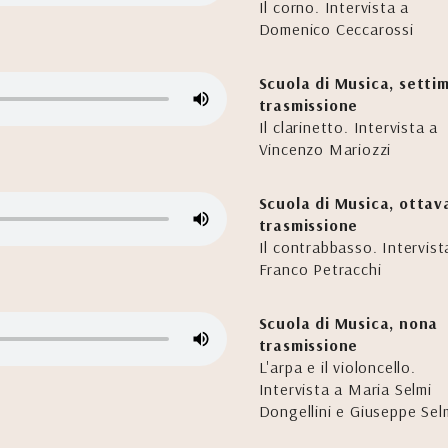
Il corno. Intervista a
Domenico Ceccarossi
Scuola di Musica, setti
trasmissione
Il clarinetto. Intervista a
Vincenzo Mariozzi
Scuola di Musica, ottav
trasmissione
Il contrabbasso. Intervist
Franco Petracchi
Scuola di Musica, nona
trasmissione
L'arpa e il violoncello.
Intervista a Maria Selmi
Dongellini e Giuseppe Sel