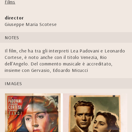
Films
director
Giuseppe Maria Scotese
NOTES
Il film, che ha tra gli interpreti Lea Padovani e Leonardo
Cortese, è noto anche con il titolo Venezia, Rio
dell'Angelo. Del commento musicale è accreditato,
insieme con Gervasio, Edoardo Micucci
IMAGES