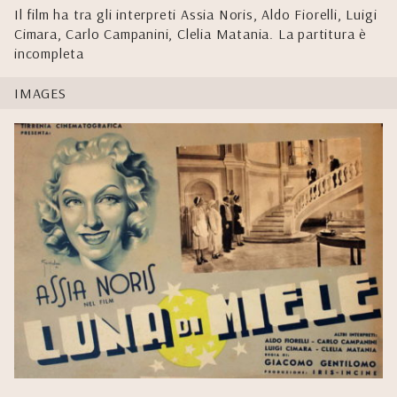
Il film ha tra gli interpreti Assia Noris, Aldo Fiorelli, Luigi
Cimara, Carlo Campanini, Clelia Matania. La partitura è
incompleta
IMAGES