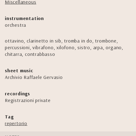
Miscellaneous
instrumentation
orchestra
ottavino, clarinetto in sib, tromba in do, trombone,
percussioni, vibrafono, xilofono, sistro, arpa, organo,
chitarra, contrabbasso
sheet music
Archivio Raffaele Gervasio
recordings
Registrazioni private
Tag
repertorio