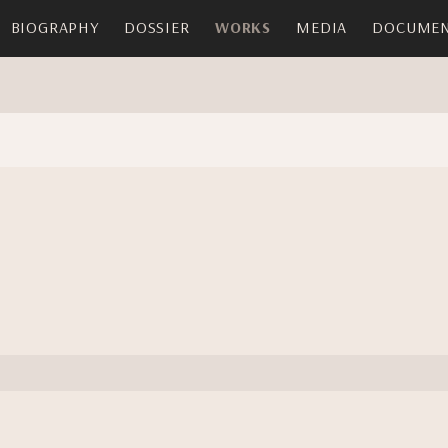
BIOGRAPHY
DOSSIER
WORKS
MEDIA
DOCUMEN