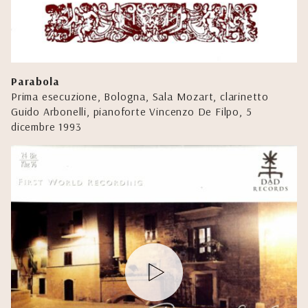
Parabola
Prima esecuzione, Bologna, Sala Mozart, clarinetto
Guido Arbonelli, pianoforte Vincenzo De Filpo, 5
dicembre 1993