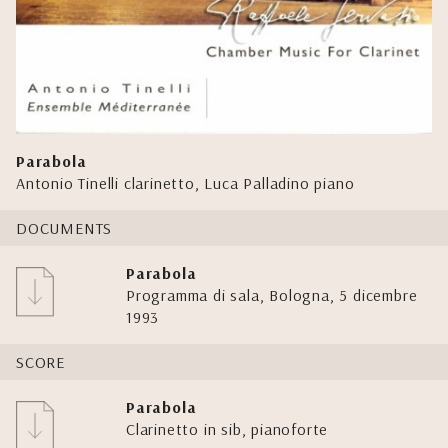
Parabola
Antonio Tinelli clarinetto, Luca Palladino piano
DOCUMENTS
Parabola
Programma di sala, Bologna, 5 dicembre
1993
SCORE
Parabola
Clarinetto in sib, pianoforte