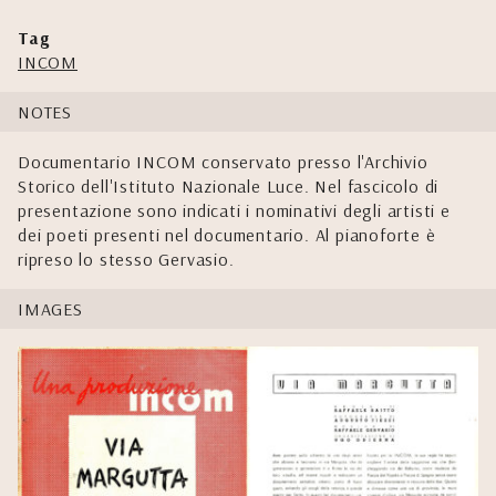
Tag
INCOM
NOTES
Documentario INCOM conservato presso l'Archivio
Storico dell'Istituto Nazionale Luce. Nel fascicolo di
presentazione sono indicati i nominativi degli artisti e
dei poeti presenti nel documentario. Al pianoforte è
ripreso lo stesso Gervasio.
IMAGES