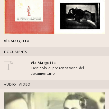
Via Margutta
DOCUMENTS
Via Margutta
Fascicolo di presentazione del
documentario
AUDIO_VIDEO